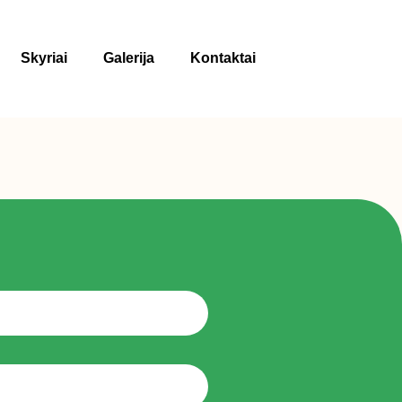
Skyriai
Galerija
Kontaktai